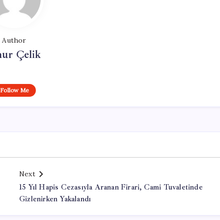
Author
ur Çelik
Follow Me
Next
15 Yıl Hapis Cezasıyla Aranan Firari, Cami Tuvaletinde
Gizlenirken Yakalandı