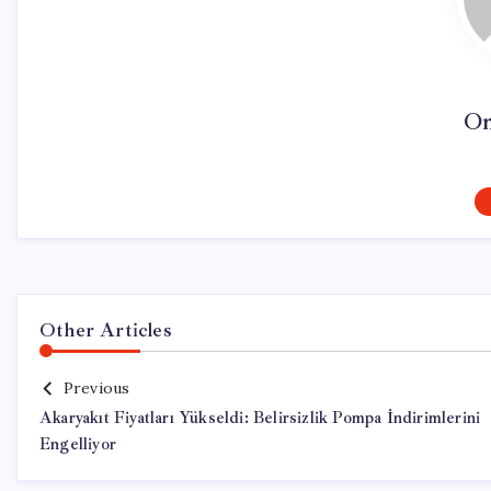
On
Other Articles
Previous
Akaryakıt Fiyatları Yükseldi: Belirsizlik Pompa İndirimlerini
Engelliyor