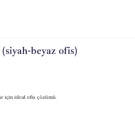
 (siyah-beyaz ofis)
r için ideal ofis çözümü.