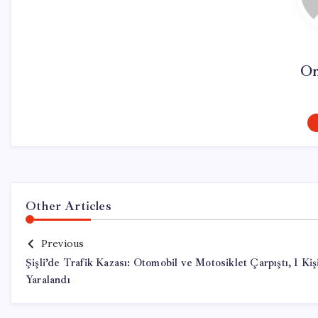
On
Other Articles
Previous
Şişli’de Trafik Kazası: Otomobil ve Motosiklet Çarpıştı, 1 Kiş
Yaralandı