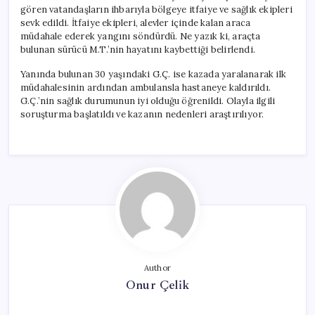
gören vatandaşların ihbarıyla bölgeye itfaiye ve sağlık ekipleri
sevk edildi. İtfaiye ekipleri, alevler içinde kalan araca
müdahale ederek yangını söndürdü. Ne yazık ki, araçta
bulunan sürücü M.T.’nin hayatını kaybettiği belirlendi.
Yanında bulunan 30 yaşındaki G.Ç. ise kazada yaralanarak ilk
müdahalesinin ardından ambulansla hastaneye kaldırıldı.
G.Ç.’nin sağlık durumunun iyi olduğu öğrenildi. Olayla ilgili
soruşturma başlatıldı ve kazanın nedenleri araştırılıyor.
Author
Onur Çelik