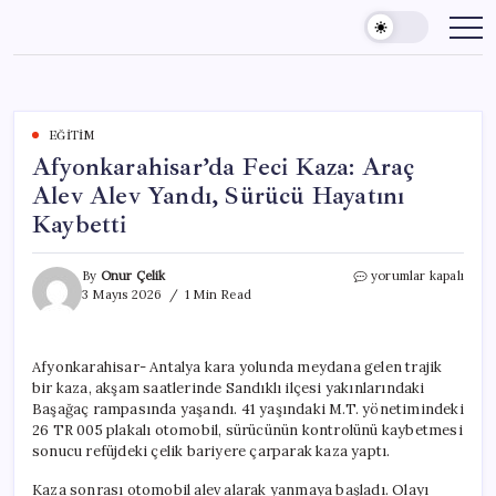
Skip
to
content
EĞITIM
Afyonkarahisar’da Feci Kaza: Araç
Alev Alev Yandı, Sürücü Hayatını
Kaybetti
Afyonkarahisar’da
By
Onur Çelik
yorumlar kapalı
Feci
3 Mayıs 2026
1 Min Read
Kaza:
Araç
Alev
Afyonkarahisar- Antalya kara yolunda meydana gelen trajik
Alev
bir kaza, akşam saatlerinde Sandıklı ilçesi yakınlarındaki
Yandı,
Sürücü
Başağaç rampasında yaşandı. 41 yaşındaki M.T. yönetimindeki
Hayatını
26 TR 005 plakalı otomobil, sürücünün kontrolünü kaybetmesi
Kaybetti
sonucu refüjdeki çelik bariyere çarparak kaza yaptı.
için
Kaza sonrası otomobil alev alarak yanmaya başladı. Olayı