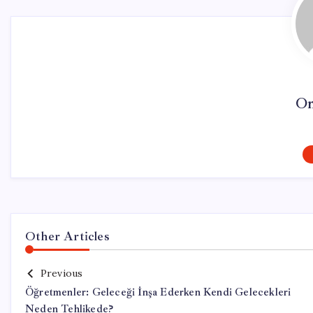
On
Other Articles
Previous
Öğretmenler: Geleceği İnşa Ederken Kendi Gelecekleri
Neden Tehlikede?