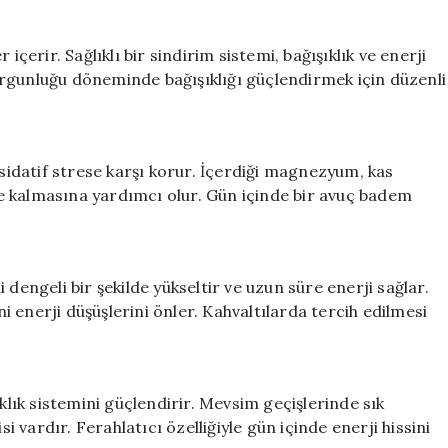
içerir. Sağlıklı bir sindirim sistemi, bağışıklık ve enerji
rgunluğu döneminde bağışıklığı güçlendirmek için düzenli
ksidatif strese karşı korur. İçerdiği magnezyum, kas
e kalmasına yardımcı olur. Gün içinde bir avuç badem
dengeli bir şekilde yükseltir ve uzun süre enerji sağlar.
ni enerji düşüşlerini önler. Kahvaltılarda tercih edilmesi
ıklık sistemini güçlendirir. Mevsim geçişlerinde sık
si vardır. Ferahlatıcı özelliğiyle gün içinde enerji hissini