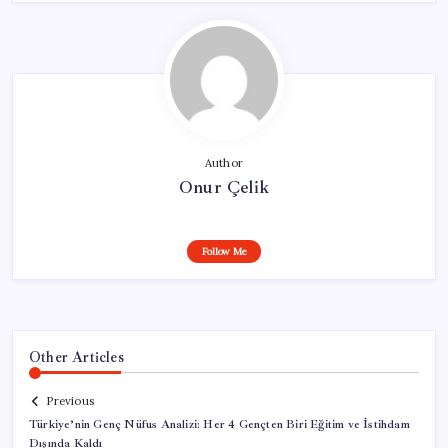
Author
Onur Çelik
Follow Me
Other Articles
Previous
Türkiye’nin Genç Nüfus Analizi: Her 4 Gençten Biri Eğitim ve İstihdam
Dışında Kaldı