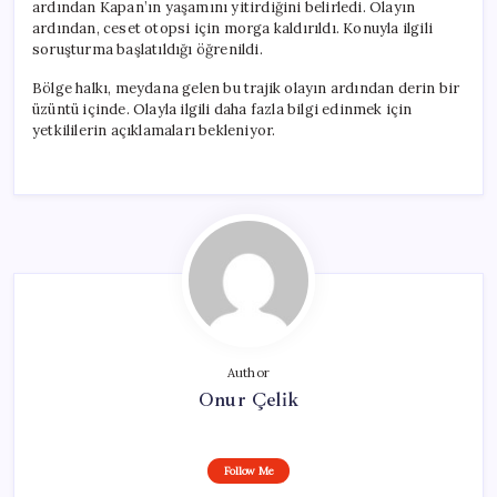
ardından Kapan’ın yaşamını yitirdiğini belirledi. Olayın
ardından, ceset otopsi için morga kaldırıldı. Konuyla ilgili
soruşturma başlatıldığı öğrenildi.
Bölge halkı, meydana gelen bu trajik olayın ardından derin bir
üzüntü içinde. Olayla ilgili daha fazla bilgi edinmek için
yetkililerin açıklamaları bekleniyor.
Author
Onur Çelik
Follow Me