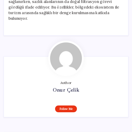
sağlanırken, sazlık alanlarının da doğal filtrasyon görevi
gördüğü ifade ediliyor. Bu özellikler, bölgedeki ekosistem ile
turizm arasında sağlıklı bir denge kurulmasına katkıda
bulunuyor.
Author
Onur Çelik
Follow Me