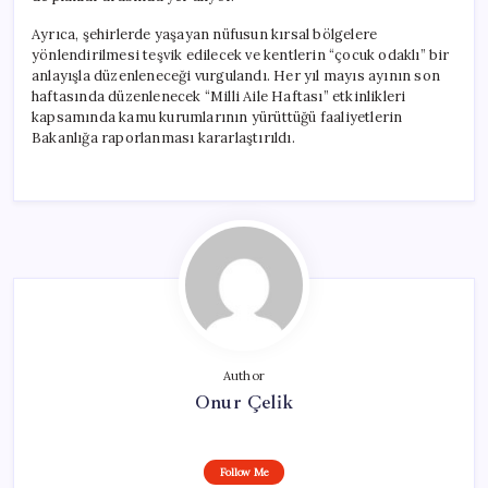
Ayrıca, şehirlerde yaşayan nüfusun kırsal bölgelere
yönlendirilmesi teşvik edilecek ve kentlerin “çocuk odaklı” bir
anlayışla düzenleneceği vurgulandı. Her yıl mayıs ayının son
haftasında düzenlenecek “Milli Aile Haftası” etkinlikleri
kapsamında kamu kurumlarının yürüttüğü faaliyetlerin
Bakanlığa raporlanması kararlaştırıldı.
Author
Onur Çelik
Follow Me