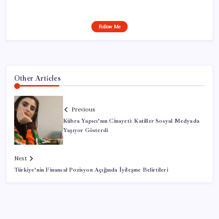
Follow Me
Other Articles
Previous
Kübra Yapıcı’nın Cinayeti: Katiller Sosyal Medyada
Yaşıyor Gösterdi
Next
Türkiye’nin Finansal Pozisyon Açığında İyileşme Belirtileri