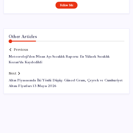
Follow Me
Other Articles
Previous
Meteoroloji’den Nisan Ayı Sıcaklık Raporu: En Yüksek Sıcaklık
Kozan’da Kaydedildi
Next
Altın Piyasasında İki Yönlü Düşüş: Güncel Gram, Çeyrek ve Cumhuriyet
Altını Fiyatları 13 Mayıs 2026