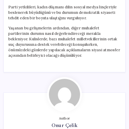
Parti yetkilileri, kadın düşmanı dilin sosyal medya linçleriyle
beslenerek büyüdüğünü ve bu durumun demokratik siyaseti
tehdit eden bir boyuta ulaştığını vurguluyor.
Yaşanan bu gelişmelerin ardından, diğer muhalefet
partilerinin durumu nasıl değerlendireceği merakla
bekleniyor. Kulislerde, bazı muhalefet milletvekillerinin ortak
suç duyurusuna destek verebileceği konuşulurken,
önümüzdeki günlerde yapılacak açıklamaların siyasi atmosfer
açısından belirleyici olacağı düşünülüyor.
Author
Onur Çelik