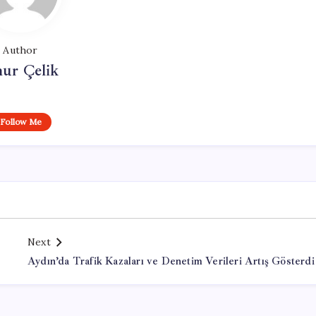
Author
ur Çelik
Follow Me
Next
Aydın’da Trafik Kazaları ve Denetim Verileri Artış Gösterdi