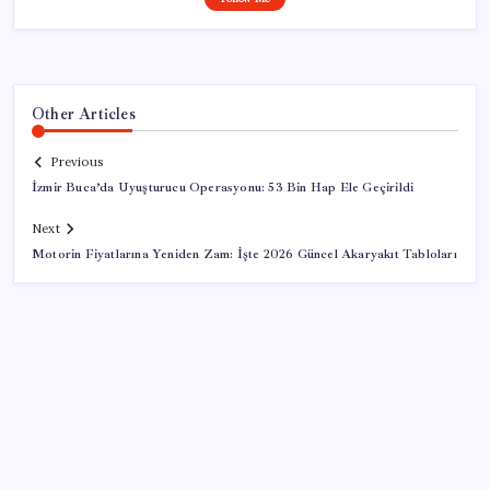
Other Articles
Previous
İzmir Buca’da Uyuşturucu Operasyonu: 53 Bin Hap Ele Geçirildi
Next
Motorin Fiyatlarına Yeniden Zam: İşte 2026 Güncel Akaryakıt Tabloları