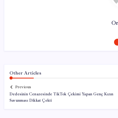
On
Other Articles
Previous
Dedesinin Cenazesinde TikTok Çekimi Yapan Genç Kızın
Savunması Dikkat Çekti