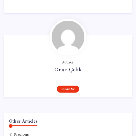
Author
Onur Çelik
Follow Me
Other Articles
Previous