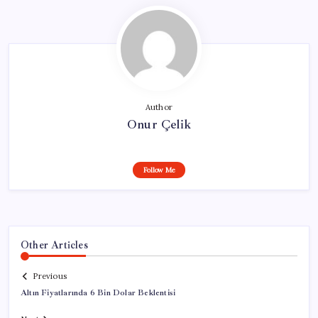
Author
Onur Çelik
Follow Me
Other Articles
Previous
Altın Fiyatlarında 6 Bin Dolar Beklentisi