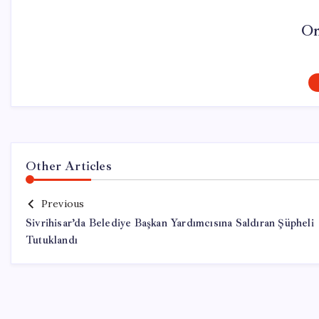
On
Other Articles
Previous
Sivrihisar’da Belediye Başkan Yardımcısına Saldıran Şüpheli
Tutuklandı