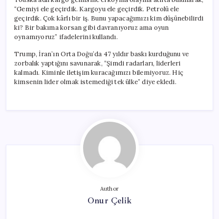
“Gemiyi ele geçirdik. Kargoyu ele geçirdik. Petrolü ele
geçirdik. Çok kârlı bir iş. Bunu yapacağımızı kim düşünebilirdi
ki? Bir bakıma korsan gibi davranıyoruz ama oyun
oynamıyoruz” ifadelerini kullandı.
Trump, İran’ın Orta Doğu’da 47 yıldır baskı kurduğunu ve
zorbalık yaptığını savunarak, “Şimdi radarları, liderleri
kalmadı. Kiminle iletişim kuracağımızı bilemiyoruz. Hiç
kimsenin lider olmak istemediği tek ülke” diye ekledi.
Author
Onur Çelik