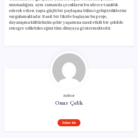
sunmadığını, aynı zamanda çocukların bu sürece tanıklık
ederek erken yaşta güçlü bir paylaşma bilinci geliştirdiklerini
vurgulamaktadır. Basit bir fikirle başlayan bu proje,
dayanışma kültürünün şehir yaşamına nasıl etkili bir şekilde
entegre edilebileceğini tüm dünyaya göstermektedir.
Author
Onur Çelik
Follow Me