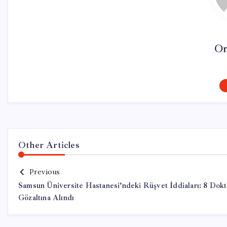
On
Other Articles
Previous
Samsun Üniversite Hastanesi’ndeki Rüşvet İddiaları: 8 Dokt
Gözaltına Alındı