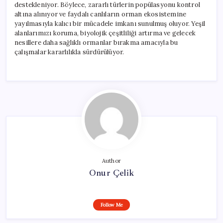
destekleniyor. Böylece, zararlı türlerin popülasyonu kontrol
altına alınıyor ve faydalı canlıların orman ekosistemine
yayılmasıyla kalıcı bir mücadele imkanı sunulmuş oluyor. Yeşil
alanlarımızı koruma, biyolojik çeşitliliği artırma ve gelecek
nesillere daha sağlıklı ormanlar bırakma amacıyla bu
çalışmalar kararlılıkla sürdürülüyor.
Author
Onur Çelik
Follow Me