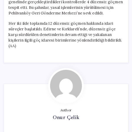
genelinde gerçekleştirdikleri kontrollerde 4 düzensiz göçmen
tespit etti. Bu şahıslar, yasal işlemlerinin yürütülmesi için
Pehlivanköy Geri Gönderme Merkezi’ne sevk edildi.
Her iki ilde toplamda 12 düzensiz göçmen hakkında idari
süreçler başlatıldı. Edirne ve Kırklareli’nde, düzensiz göçe
karşı sürdürülen denetimlerin devam ettiği ve yakalanan
kişilerin ilgili göç idaresi birimlerine yönlendirildiği bildirildi.
(AA)
Author
Onur Çelik