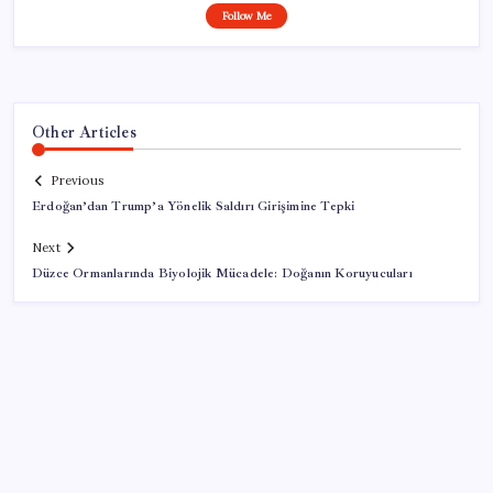
Follow Me
Other Articles
Previous
Erdoğan’dan Trump’a Yönelik Saldırı Girişimine Tepki
Next
Düzce Ormanlarında Biyolojik Mücadele: Doğanın Koruyucuları