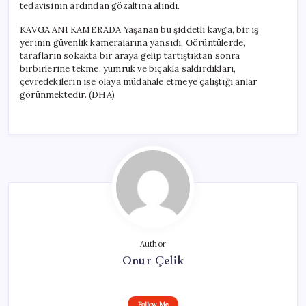
tedavisinin ardından gözaltına alındı.
KAVGA ANI KAMERADA Yaşanan bu şiddetli kavga, bir iş
yerinin güvenlik kameralarına yansıdı. Görüntülerde,
tarafların sokakta bir araya gelip tartıştıktan sonra
birbirlerine tekme, yumruk ve bıçakla saldırdıkları,
çevredekilerin ise olaya müdahale etmeye çalıştığı anlar
görünmektedir. (DHA)
Author
Onur Çelik
Follow Me